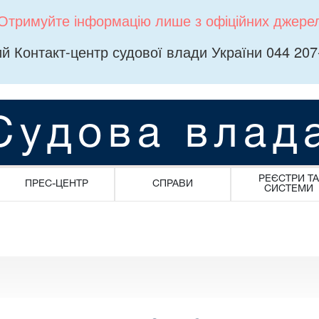
Отримуйте інформацію лише з офіційних джере
й Контакт-центр судової влади України 044 207
Судова влад
РЕЄСТРИ ТА
ПРЕС-ЦЕНТР
СПРАВИ
СИСТЕМИ