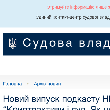
Отримуйте інформацію лише з
Єдиний Контакт-центр судової влад
Судова влад
Головна
•
Архів новин
Новий випуск подкасту 