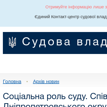
Отримуйте інформацію лише з
Єдиний Контакт-центр судової влад
Судова влад
Головна
•
Архів новин
Соціальна роль суду. Спі