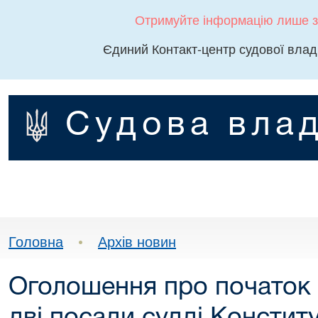
Отримуйте інформацію лише з
Єдиний Контакт-центр судової влад
Судова влад
Головна
•
Архів новин
Оголошення про початок 