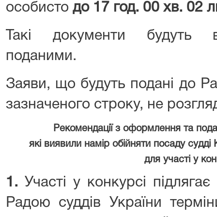
особисто
до 17 год. 00 хв. 02 
Такі документи будуть в
поданими.
Заяви, що будуть подані до Ра
зазначеного строку, не розгля
Рекомендації з оформлення та
пода
які виявили намір
обійняти посаду судді 
для участі у кон
1.
Участі у конкурсі підлягає 
Радою суддів України термін