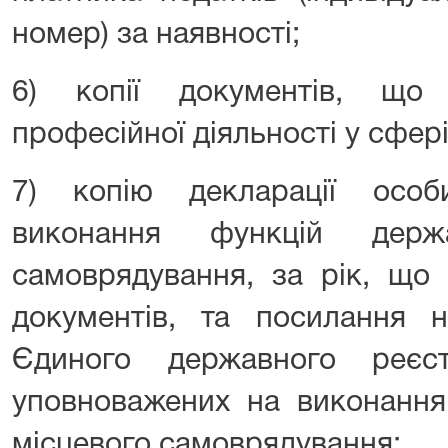
номер) за наявності;
6) копії документів, що
професійної діяльності у сфері
7) копію декларації особ
виконання функцій держ
самоврядування, за рік, що
документів, та посилання н
Єдиного державного реєст
уповноважених на виконання
місцевого самоврядування;