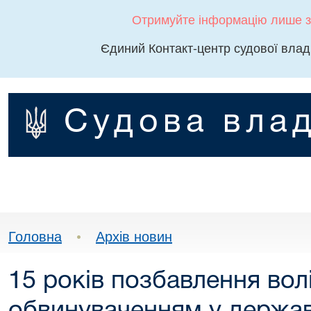
Отримуйте інформацію лише з
Єдиний Контакт-центр судової влад
Судова влад
Головна
•
Архів новин
15 років позбавлення волі