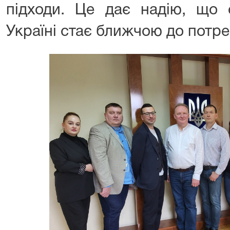
підходи. Це дає надію, що 
Україні стає ближчою до потре