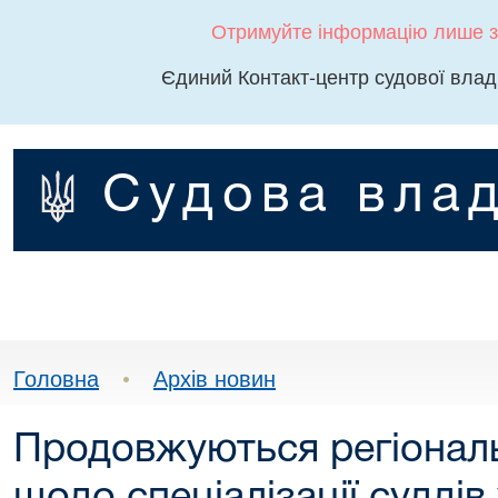
Отримуйте інформацію лише з
Єдиний Контакт-центр судової влад
Судова влад
Головна
•
Архів новин
Продовжуються регіональн