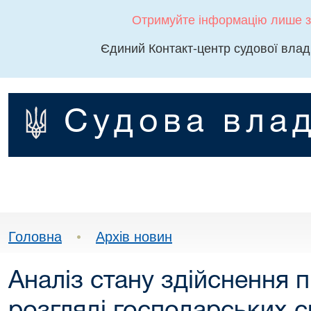
Отримуйте інформацію лише з
Єдиний Контакт-центр судової влад
Судова влад
Головна
•
Архів новин
Аналіз стану здійснення 