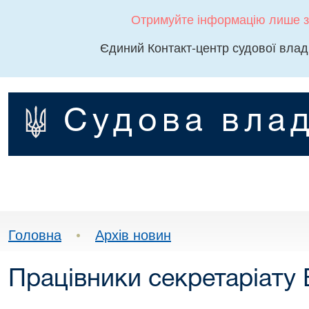
Отримуйте інформацію лише з
Єдиний Контакт-центр судової влад
Судова влад
Головна
•
Архів новин
Працівники секретаріату