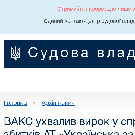
Отримуйте інформацію лише з
Єдиний Контакт-центр судової влад
Судова влад
Головна
•
Архів новин
ВАКС ухвалив вирок у сп