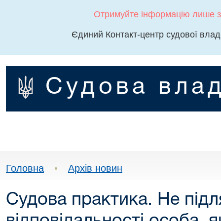
Отримуйте інформацію лише з
Єдиний Контакт-центр судової влад
Судова влад
Головна
•
Архів новин
Судова практика. Не підл