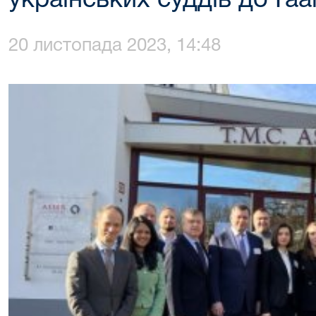
українських суддів до Гаа
20 листопада 2023, 14:48