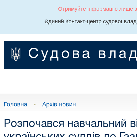
Отримуйте інформацію лише з
Єдиний Контакт-центр судової влад
Судова влад
Головна
•
Архів новин
Розпочався навчальний ві