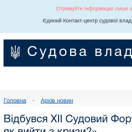
Отримуйте інформацію лише з
Єдиний Контакт-центр судової влад
Судова влад
Головна
•
Архів новин
Відбувся ХІІ Судовий Фор