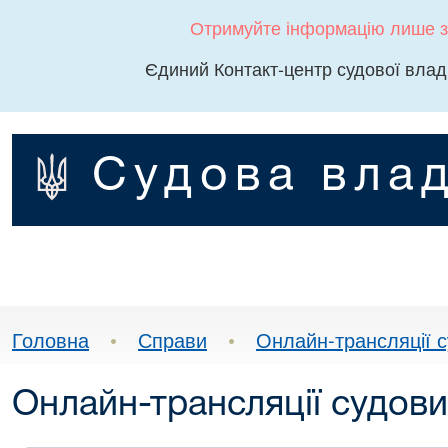
Отримуйте інформацію лише з
Єдиний Контакт-центр судової влад
Судова влад
Головна
•
Справи
•
Онлайн-трансляції с
Онлайн-трансляції судови