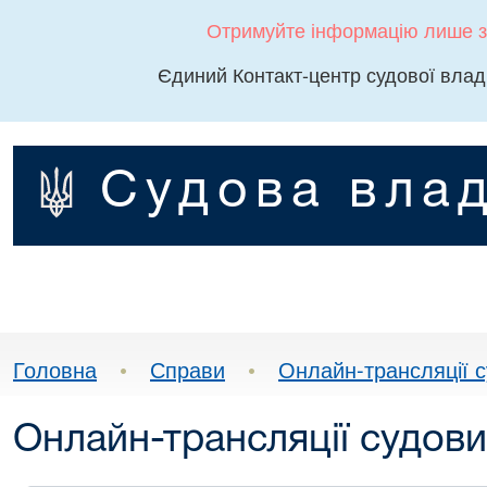
Отримуйте інформацію лише з
Єдиний Контакт-центр судової влад
Судова влад
Головна
•
Справи
•
Онлайн-трансляції с
Онлайн-трансляції судови