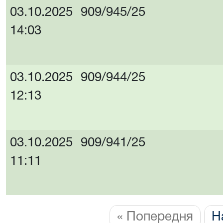
03.10.2025
909/945/25
14:03
03.10.2025
909/944/25
12:13
03.10.2025
909/941/25
11:11
« Попередня
Н