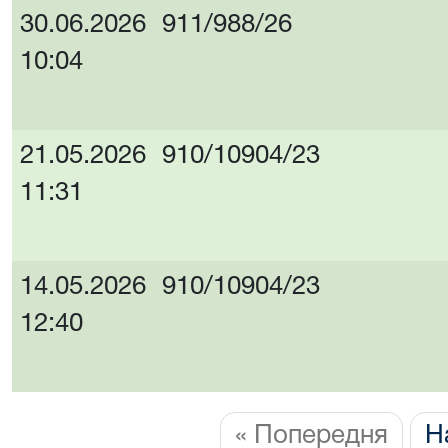
30.06.2026
911/988/26
10:04
21.05.2026
910/10904/23
11:31
14.05.2026
910/10904/23
12:40
« Попередня
Н