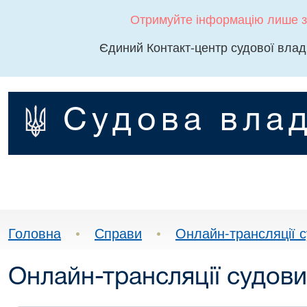
Отримуйте інформацію лише з
Єдиний Контакт-центр судової влад
Судова влад
Головна
•
Справи
•
Онлайн-трансляції с
Онлайн-трансляції судови