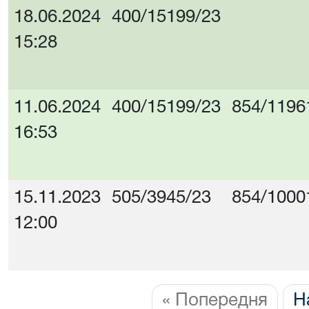
18.06.2024
400/15199/23
15:28
11.06.2024
400/15199/23
854/1196
16:53
15.11.2023
505/3945/23
854/1000
12:00
« Попередня
Н