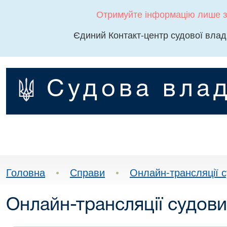
Отримуйте інформацію лише з
Єдиний Контакт-центр судової влад
Судова влад
Головна
•
Справи
•
Онлайн-трансляції с
Онлайн-трансляції судови