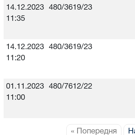
14.12.2023
480/3619/23
11:35
14.12.2023
480/3619/23
11:20
01.11.2023
480/7612/22
11:00
« Попередня
Н