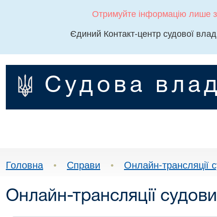
Отримуйте інформацію лише з
Єдиний Контакт-центр судової влад
Судова влад
Головна
•
Справи
•
Онлайн-трансляції с
Онлайн-трансляції судови