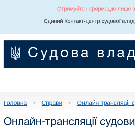
Отримуйте інформацію лише з
Єдиний Контакт-центр судової влад
Судова влад
Головна
•
Справи
•
Онлайн-трансляції с
Онлайн-трансляції судови