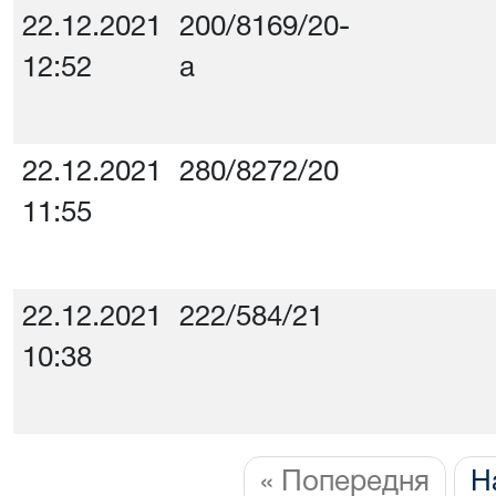
22.12.2021
200/8169/20-
12:52
а
22.12.2021
280/8272/20
11:55
22.12.2021
222/584/21
10:38
« Попередня
Н