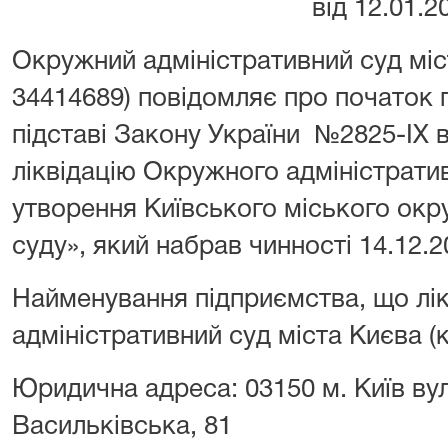
від 12.01.2
Окружний адміністративний суд мі
34414689) повідомляє про початок п
підставі Закону України №2825-IX в
ліквідацію Окружного адміністратив
утворення Київського міського окр
суду», який набрав чинності 14.12.2
Найменування підприємства, що лі
адміністративний суд міста Києва 
Юридична адреса: 03150 м. Київ ву
Васильківська, 81