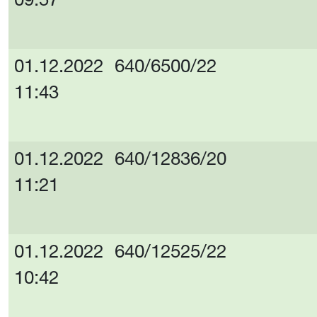
09:57
01.12.2022
640/6500/22
11:43
01.12.2022
640/12836/20
11:21
01.12.2022
640/12525/22
10:42