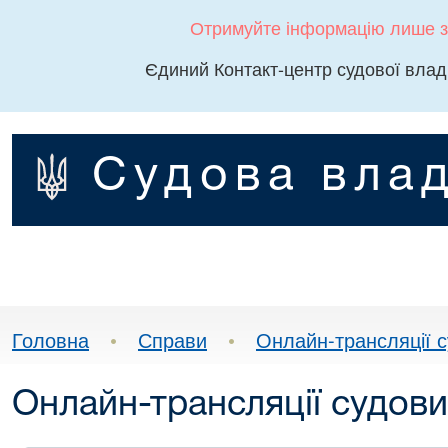
Отримуйте інформацію лише з
Єдиний Контакт-центр судової влад
Судова влад
Головна
•
Справи
•
Онлайн-трансляції с
Онлайн-трансляції судови