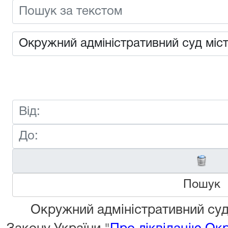
Пошук
Окружний адміністративний суд