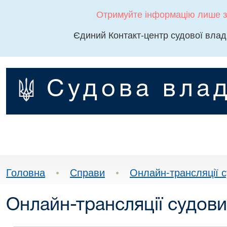
Отримуйте інформацію лише з
Єдиний Контакт-центр судової влад
Судова влад
Головна
•
Справи
•
Онлайн-трансляції с
Онлайн-трансляції судови