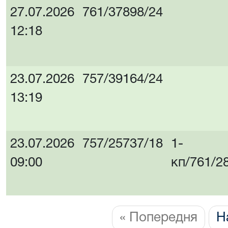
27.07.2026
761/37898/24
12:18
23.07.2026
757/39164/24
13:19
23.07.2026
757/25737/18
1-
09:00
кп/761/2
« Попередня
Н