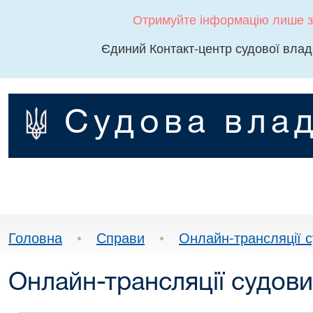
Отримуйте інформацію лише з
Єдиний Контакт-центр судової влад
Судова влад
Головна
•
Справи
•
Онлайн-трансляції с
Онлайн-трансляції судови