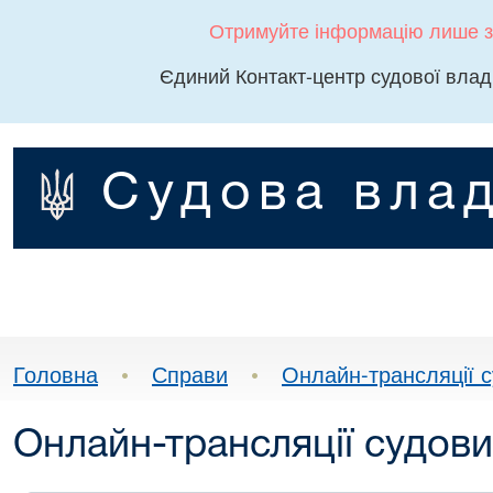
Отримуйте інформацію лише з
Єдиний Контакт-центр судової влад
Судова влад
Головна
•
Справи
•
Онлайн-трансляції с
Онлайн-трансляції судови