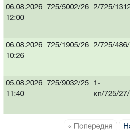
06.08.2026
725/5002/26
2/725/131
12:00
06.08.2026
725/1905/26
2/725/486
10:26
05.08.2026
725/9032/25
1-
11:40
кп/725/27
« Попередня
Н