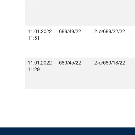
11.01.2022
689/49/22
2-о/689/22/22
11:51
11.01.2022
689/45/22
2-о/689/18/22
11:29