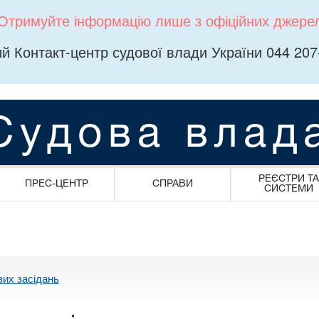
Отримуйте інформацію лише з офіційних джере
й Контакт-центр судової влади України 044 207
Судова влад
РЕЄСТРИ ТА
ПРЕС-ЦЕНТР
СПРАВИ
СИСТЕМИ
вих засідань