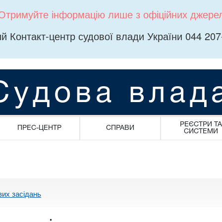
Отримуйте інформацію лише з офіційних джере
й Контакт-центр судової влади України 044 207
Судова влад
РЕЄСТРИ ТА
ПРЕС-ЦЕНТР
СПРАВИ
СИСТЕМИ
вих засідань