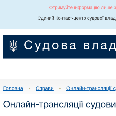
Отримуйте інформацію лише з
Єдиний Контакт-центр судової влад
Судова влад
Головна
•
Справи
•
Онлайн-трансляції с
Онлайн-трансляції судови