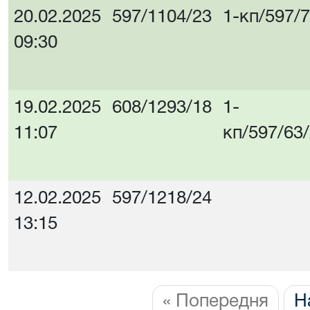
20.02.2025
597/1104/23
1-кп/597/
09:30
19.02.2025
608/1293/18
1-
11:07
кп/597/63
12.02.2025
597/1218/24
13:15
« Попередня
Н