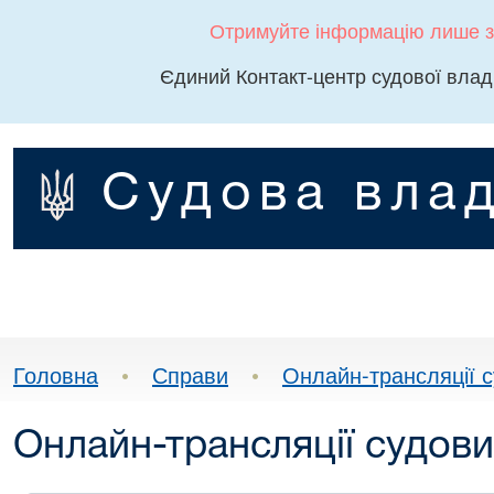
Отримуйте інформацію лише з
Єдиний Контакт-центр судової влад
Судова влад
Головна
•
Справи
•
Онлайн-трансляції с
Онлайн-трансляції судови