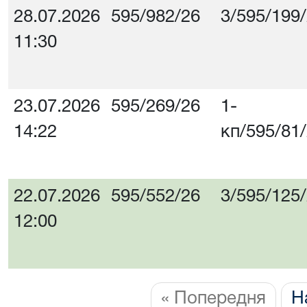
28.07.2026
595/982/26
3/595/199
11:30
23.07.2026
595/269/26
1-
14:22
кп/595/81
22.07.2026
595/552/26
3/595/125
12:00
« Попередня
Н