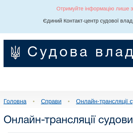
Отримуйте інформацію лише з
Єдиний Контакт-центр судової влад
Судова влад
Головна
•
Справи
•
Онлайн-трансляції с
Онлайн-трансляції судови