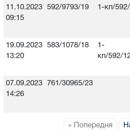
11.10.2023
592/9793/19
1-кп/592
09:15
19.09.2023
583/1078/18
1-
13:20
кп/592/1
07.09.2023
761/30965/23
14:26
« Попередня
Н