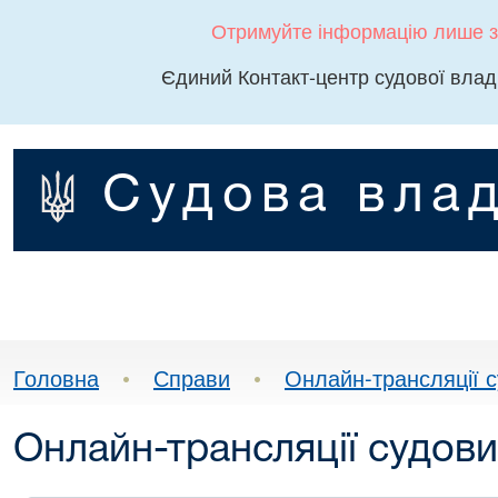
Отримуйте інформацію лише з
Єдиний Контакт-центр судової влад
Судова влад
Головна
•
Справи
•
Онлайн-трансляції с
Онлайн-трансляції судови