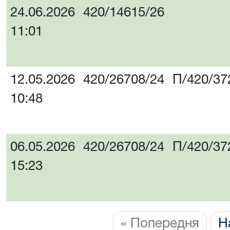
24.06.2026
420/14615/26
11:01
12.05.2026
420/26708/24
П/420/37
10:48
06.05.2026
420/26708/24
П/420/37
15:23
« Попередня
Н