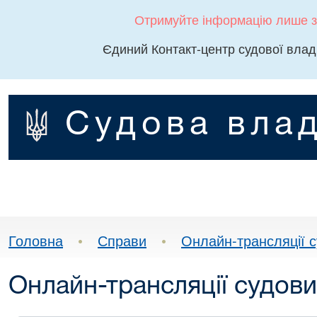
Отримуйте інформацію лише з
Єдиний Контакт-центр судової влад
Судова влад
Головна
•
Справи
•
Онлайн-трансляції с
Онлайн-трансляції судови