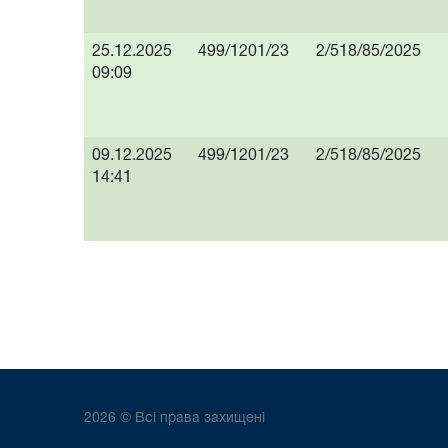
25.12.2025
499/1201/23
2/518/85/2025
09:09
09.12.2025
499/1201/23
2/518/85/2025
14:41
2026 © Всі права захищені