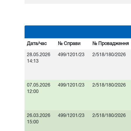
Дата/час
№ Справи
№ Провадження
28.05.2026
499/1201/23
2/518/180/2026
14:13
07.05.2026
499/1201/23
2/518/180/2026
12:00
26.03.2026
499/1201/23
2/518/180/2026
15:00