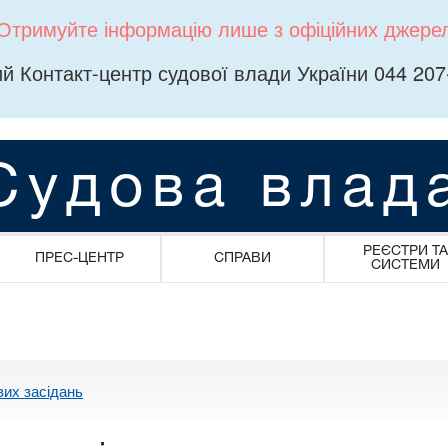
Отримуйте інформацію лише з офіційних джере
й Контакт-центр судової влади України 044 207
Судова влад
РЕЄСТРИ ТА
ПРЕС-ЦЕНТР
СПРАВИ
СИСТЕМИ
вих засідань