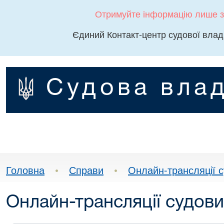
Отримуйте інформацію лише з
Єдиний Контакт-центр судової влад
Судова влад
Головна
•
Справи
•
Онлайн-трансляції с
Онлайн-трансляції судови