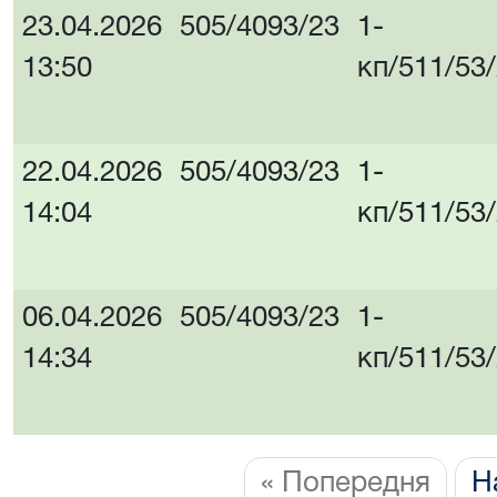
23.04.2026
505/4093/23
1-
13:50
кп/511/53
22.04.2026
505/4093/23
1-
14:04
кп/511/53
06.04.2026
505/4093/23
1-
14:34
кп/511/53
« Попередня
Н