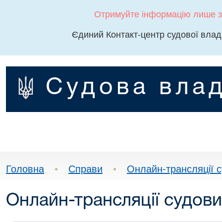
Отримуйте інформацію лише з
Єдиний Контакт-центр судової влад
Судова влад
Головна
•
Справи
•
Онлайн-трансляції с
Онлайн-трансляції судови