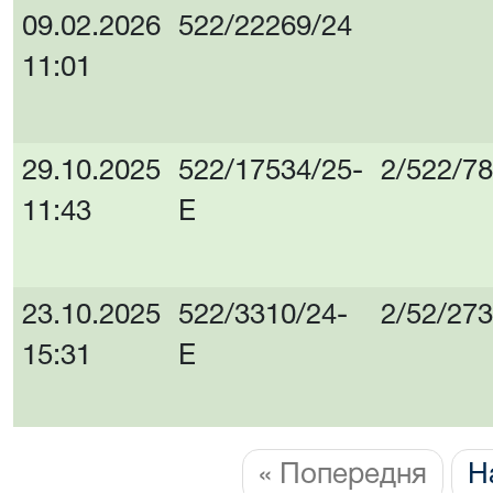
09.02.2026
522/22269/24
11:01
29.10.2025
522/17534/25-
2/522/7
11:43
Е
23.10.2025
522/3310/24-
2/52/273
15:31
Е
« Попередня
Н