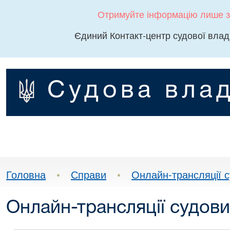
Отримуйте інформацію лише з
Єдиний Контакт-центр судової влад
Судова влад
Головна
•
Справи
•
Онлайн-трансляції с
Онлайн-трансляції судови