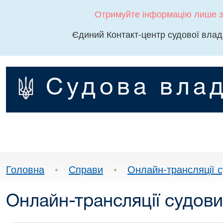
Отримуйте інформацію лише з
Єдиний Контакт-центр судової влад
Судова влад
Головна
•
Справи
•
Онлайн-трансляції с
Онлайн-трансляції судови