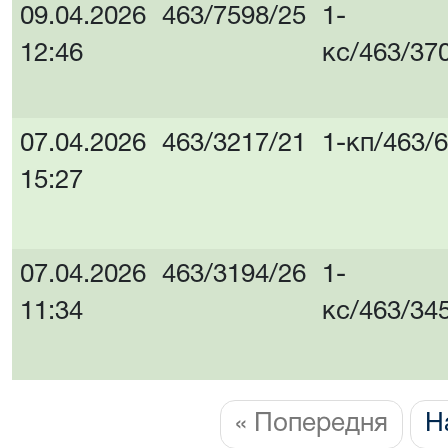
09.04.2026
463/7598/25
1-
12:46
кс/463/37
07.04.2026
463/3217/21
1-кп/463/
15:27
07.04.2026
463/3194/26
1-
11:34
кс/463/34
« Попередня
Н