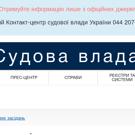
Отримуйте інформацію лише з офіційних джере
й Контакт-центр судової влади України 044 207
Судова влад
РЕЄСТРИ ТА
ПРЕС-ЦЕНТР
СПРАВИ
СИСТЕМИ
вих засідань