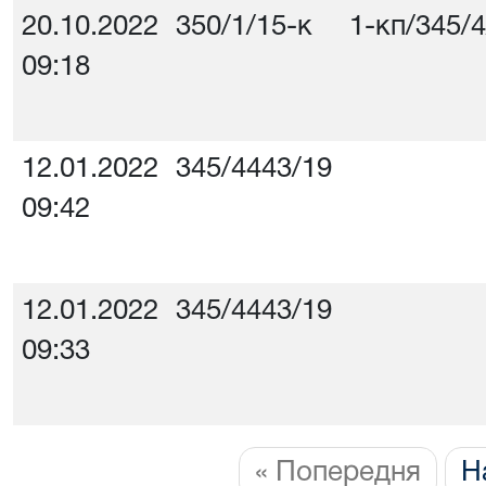
20.10.2022
350/1/15-к
1-кп/345/
09:18
12.01.2022
345/4443/19
09:42
12.01.2022
345/4443/19
09:33
« Попередня
Н