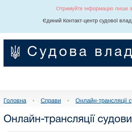
Отримуйте інформацію лише з
Єдиний Контакт-центр судової влад
Судова влад
Головна
•
Справи
•
Онлайн-трансляції с
Онлайн-трансляції судови