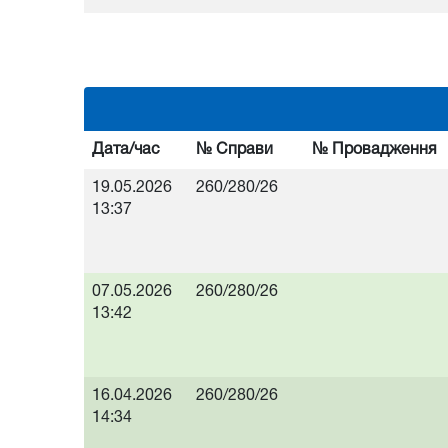
Дата/час
№ Справи
№ Провадження
19.05.2026
260/280/26
13:37
07.05.2026
260/280/26
13:42
16.04.2026
260/280/26
14:34