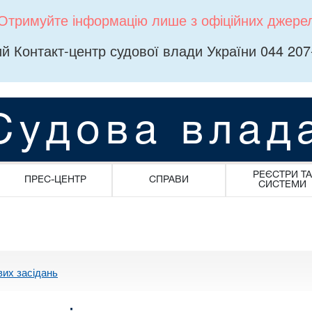
Отримуйте інформацію лише з офіційних джере
й Контакт-центр судової влади України 044 207
Судова влад
РЕЄСТРИ ТА
ПРЕС-ЦЕНТР
СПРАВИ
СИСТЕМИ
вих засідань