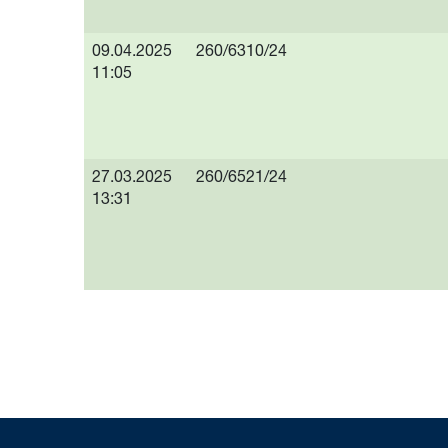
09.04.2025
260/6310/24
11:05
27.03.2025
260/6521/24
13:31