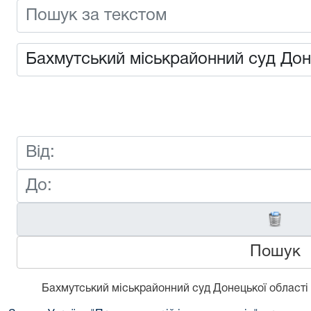
Пошук
Бахмутський міськрайонний суд Донецької області в