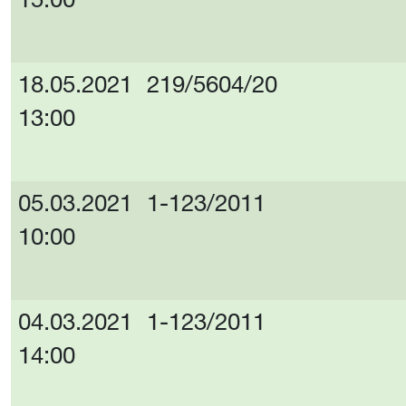
15:00
18.05.2021
219/5604/20
13:00
05.03.2021
1-123/2011
10:00
04.03.2021
1-123/2011
14:00