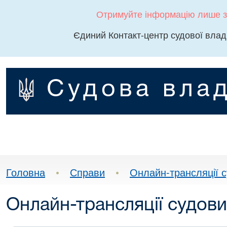
Отримуйте інформацію лише з
Єдиний Контакт-центр судової влад
Судова влад
Головна
•
Справи
•
Онлайн-трансляції с
Онлайн-трансляції судови