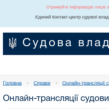
Отримуйте інформацію лише з
Єдиний Контакт-центр судової влад
Судова влад
Головна
•
Справи
•
Онлайн-трансляції с
Онлайн-трансляції судови