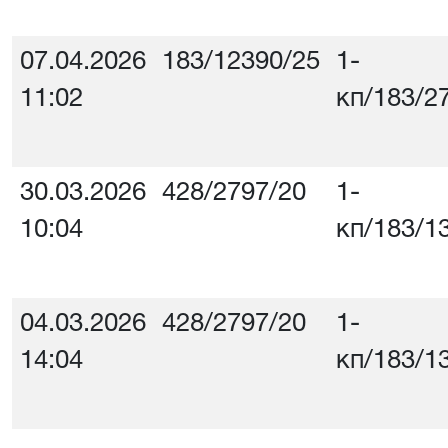
07.04.2026
183/12390/25
1-
11:02
кп/183/2
30.03.2026
428/2797/20
1-
10:04
кп/183/1
04.03.2026
428/2797/20
1-
14:04
кп/183/1