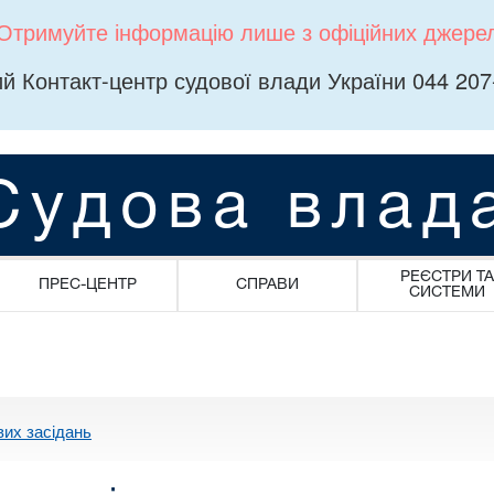
Отримуйте інформацію лише з офіційних джере
й Контакт-центр судової влади України 044 207
Судова влад
РЕЄСТРИ ТА
ПРЕС-ЦЕНТР
СПРАВИ
СИСТЕМИ
вих засідань