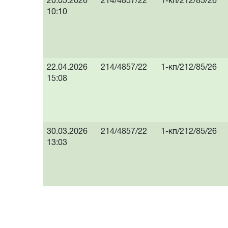
20.05.2026
214/4857/22
1-кп/212/85/26
10:10
22.04.2026
214/4857/22
1-кп/212/85/26
15:08
30.03.2026
214/4857/22
1-кп/212/85/26
13:03