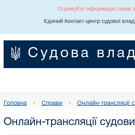
Отримуйте інформацію лише з
Єдиний Контакт-центр судової влад
Судова влад
Головна
•
Справи
•
Онлайн-трансляції с
Онлайн-трансляції судови