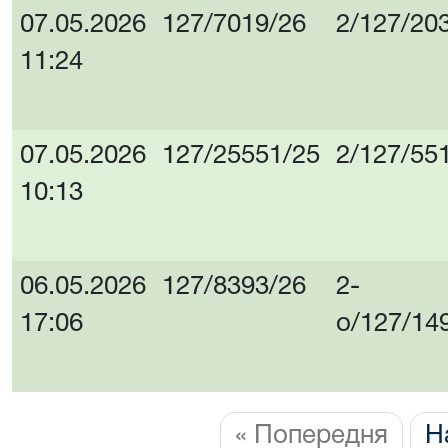
07.05.2026
127/7019/26
2/127/20
11:24
07.05.2026
127/25551/25
2/127/55
10:13
06.05.2026
127/8393/26
2-
17:06
о/127/14
« Попередня
Н