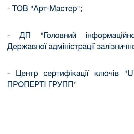
-
ТОВ "Арт-Мастер";
-
ДП "Головний інформаційно
Державної адміністрації залізничн
-
Центр сертифікації ключів
ПРОПЕРТІ ГРУПП"