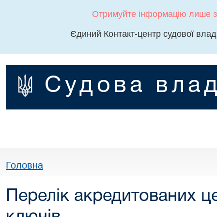
Отримуйте інформацію лише з
Єдиний Контакт-центр судової влад
Судова влад
Головна
Перелік акредитованих це