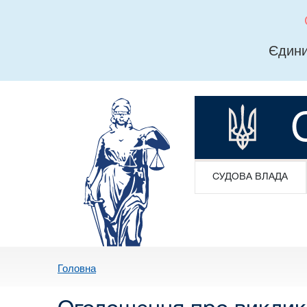
Єдини
СУДОВА ВЛАДА
Головна