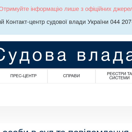
Отримуйте інформацію лише з офіційних джере
й Контакт-центр судової влади України 044 207
Судова влад
РЕЄСТРИ ТА
ПРЕС-ЦЕНТР
СПРАВИ
СИСТЕМИ