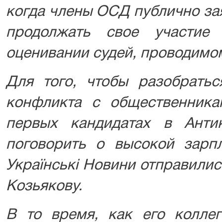
когда члены ОСД публично за
продолжать свое участие
оценивании судей, проводимо
Для того, чтобы разобрать
конфликта с общественника
первых кандидатах в Анти
поговорить о высокой зарп
Українські Новини отправили
Козьякову.
В то время, как его колле