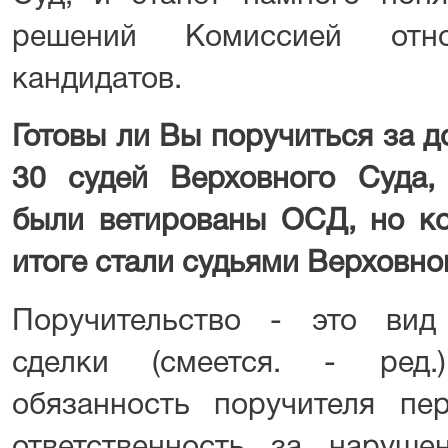
решений Комиссией отно
кандидатов.
Готовы ли Вы поручиться за 
30 судей Верховного Суда,
были ветированы ОСД, но ко
итоге стали судьями Верховно
Поручительство - это вид
сделки (смеется. - ред.
обязанность поручителя пе