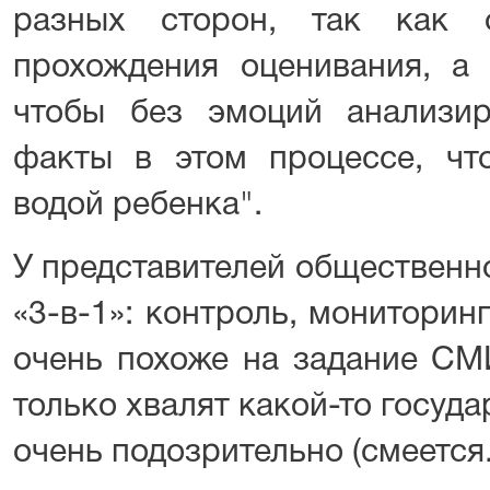
разных сторон, так как 
прохождения оценивания, а 
чтобы без эмоций анализир
факты в этом процессе, чт
водой ребенка".
У представителей общественно
«3-в-1»: контроль, мониторинг
очень похоже на задание СМ
только хвалят какой-то госуда
очень подозрительно (смеется. 