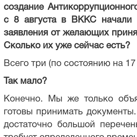
создание Антикоррупционного
с 8 августа в ВККС начали 
заявления от желающих приня
Сколько их уже сейчас есть?
Всего три (по состоянию на 17 
Так мало?
Конечно. Мы же только объя
готовы принимать документы.
достаточно большой перечен