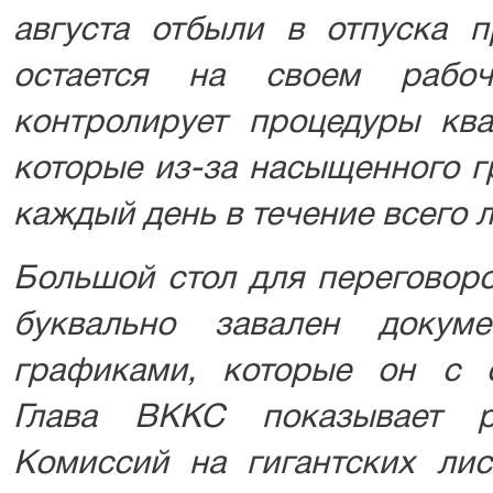
августа отбыли в отпуска п
остается на своем рабо
контролирует процедуры ква
которые из-за насыщенного г
каждый день в течение всего л
Большой стол для переговоро
буквально завален докум
графиками, которые он с о
Глава ВККС показывает р
Комиссий на гигантских лис