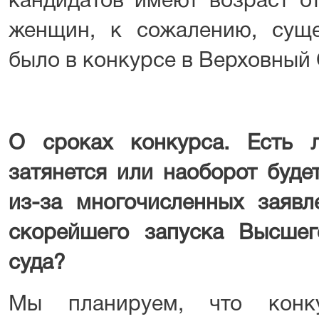
кандидатов имеют возраст от
женщин, к сожалению, сущ
было в конкурсе в Верховный 
О сроках конкурса. Есть 
затянется или наоборот буде
из-за многочисленных заявл
скорейшего запуска Высшег
суда?
Мы планируем, что конк