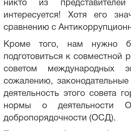
никто из представителей
интересуется! Хотя его зн
сравнению с Антикоррупционн
Кроме того, нам нужно б
подготовиться к совместной 
советом международных э
сожалению, законодательные
деятельность этого совета г
нормы о деятельности Об
добропорядочности (ОСД).