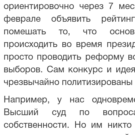
ориентировочно через 7 мес
феврале объявить рейтин
помешать то, что основ
происходить во время презид
просто проводить реформу в
выборов. Сам конкурс и идея
чрезвычайно политизированы
Например, у нас одноврем
Высший суд по вопросам
собственности. Но им никто