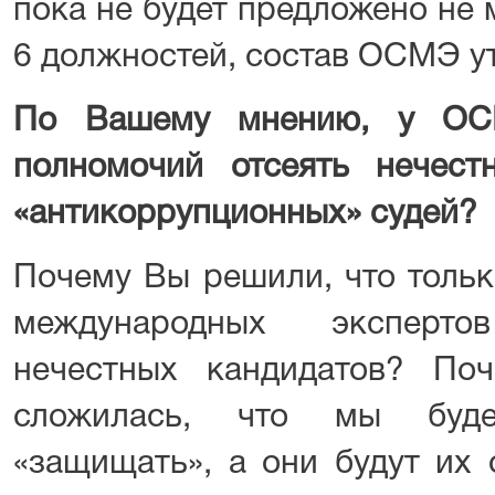
пока не будет предложено не 
6 должностей, состав ОСМЭ ут
По Вашему мнению, у ОСМ
полномочий отсеять нечест
«антикоррупционных» судей?
Почему Вы решили, что толь
международных эксперто
нечестных кандидатов? Поч
сложилась, что мы буде
«защищать», а они будут их 