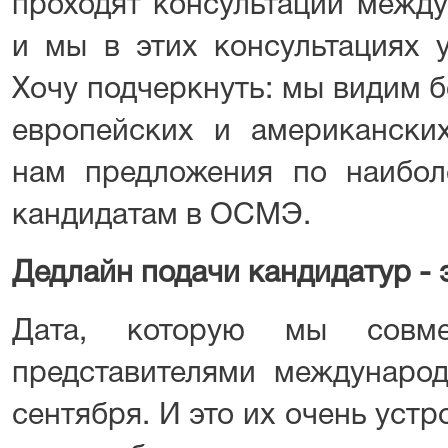
проходят консультации между
и мы в этих консультациях 
Хочу подчеркнуть: мы видим 
европейских и американских
нам предложения по наибо
кандидатам в ОСМЭ.
Дедлайн подачи кандидатур - 
Дата, которую мы совме
представителями международ
сентября. И это их очень устр