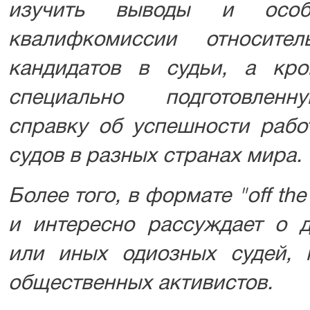
изучить выводы и особ
квалифкомиссии относит
кандидатов в судьи, а кро
специально подготовлен
справку об успешности рабо
судов в разных странах мира.
Более того, в формате "off the
и интересно рассуждает о д
или иных одиозных судей, 
общественных активистов.