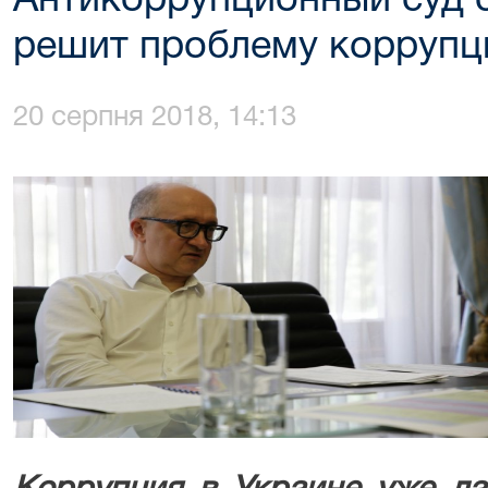
Антикоррупционный суд с
решит проблему коррупц
20 серпня 2018, 14:13