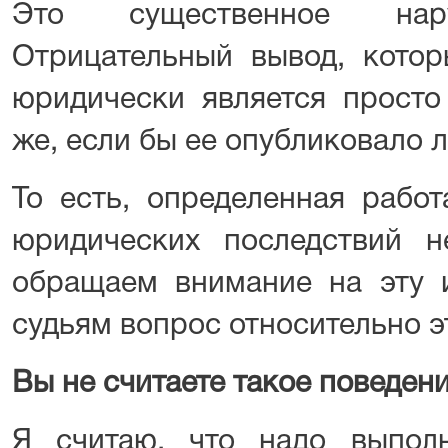
Это существенное нару
Отрицательный вывод, котор
юридически является просто
же, если бы ее опубликовало
То есть, определенная работ
юридических последствий н
обращаем внимание на эту
судьям вопрос относительно 
Вы не считаете такое поведе
Я считаю, что надо выпол