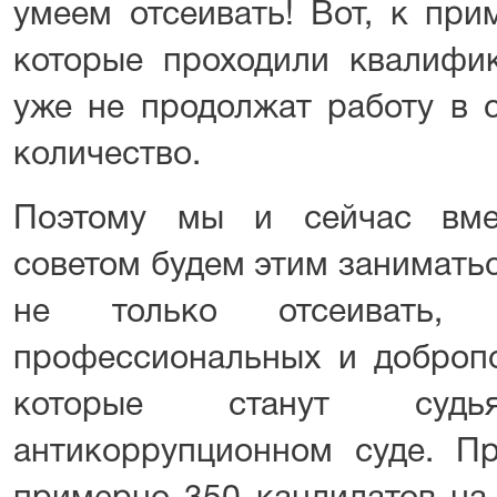
умеем отсеивать! Вот, к при
которые проходили квалифик
уже не продолжат работу в с
количество.
Поэтому мы и сейчас вме
советом будем этим заниматьс
не только отсеивать,
профессиональных и добропо
которые станут су
антикоррупционном суде. Пр