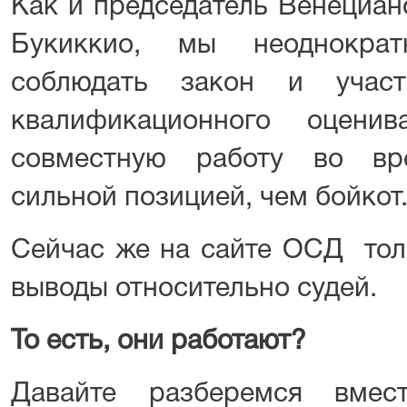
Как и председатель Венециа
Букиккио, мы неоднокра
соблюдать закон и участ
квалификационного оцени
совместную работу во в
сильной позицией, чем бойкот
Сейчас же на сайте ОСД тол
выводы относительно судей.
То есть, они работают?
Давайте разберемся вмест