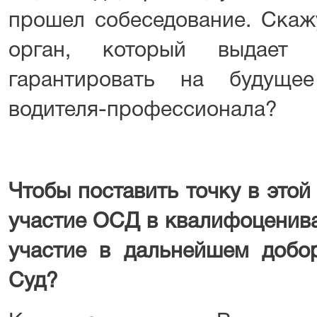
прошел собеседование. Скаж
орган, который выдает в
гарантировать на будуще
водителя-профессионала?
Чтобы поставить точку в этой
участие ОСД в квалифоценива
участие в дальнейшем добо
Суд?