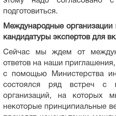
этому надо согласовано 
подготовиться.
Международные организации 
кандидатуры экспертов для вк
Сейчас мы ждем от междун
ответов на наши приглашения
с помощью Министерства ин
состоялся ряд встреч с п
организаций, на которых 
некоторые принципиальные в