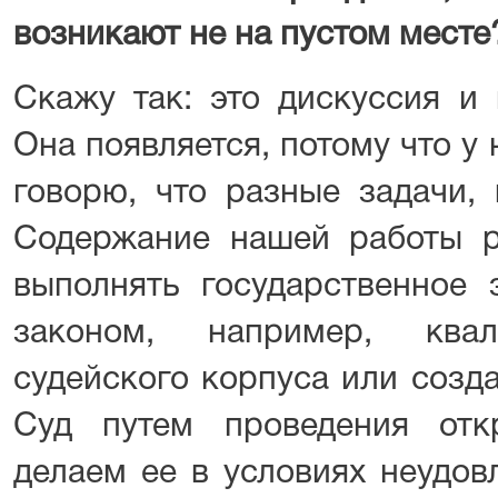
возникают не на пустом месте
Скажу так: это дискуссия и 
Она появляется, потому что у 
говорю, что разные задачи, 
Содержание нашей работы р
выполнять государственное 
законом, например, квал
судейского корпуса или созд
Суд путем проведения отк
делаем ее в условиях неудов