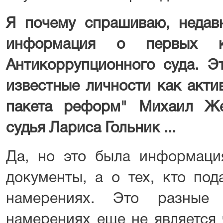
Я почему спрашиваю, неда
информация о первых к
Антикоррупционного суда. Эт
известные личности как акти
пакета реформ" Михаил Же
судья Лариса Гольник ...
Да, но это была информация
документы, а о тех, кто под
намерениях. Это разные
намерениях еще не является 