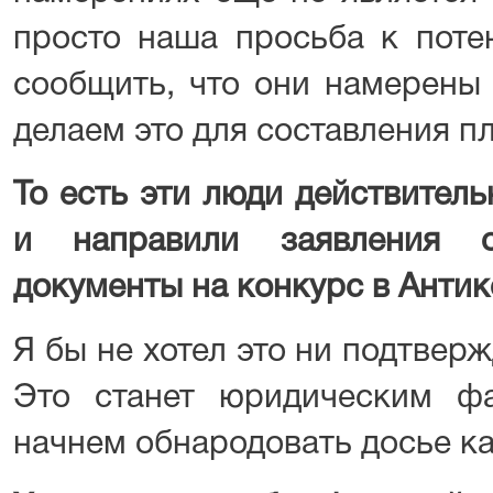
просто наша просьба к поте
сообщить, что они намерены
делаем это для составления п
То есть эти люди действител
и направили заявления 
документы на конкурс в Анти
Я бы не хотел это ни подтвержд
Это станет юридическим ф
начнем обнародовать досье ка