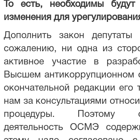
То есть, необходимы будут
изменения для урегулирован
Дополнить закон депутаты
сожалению, ни одна из стор
активное участие в разраб
Высшем антикоррупционном с
окончательной редакции его 
нам за консультациями относ
процедуры. Поэтому с
деятельность ОСМЭ содерж