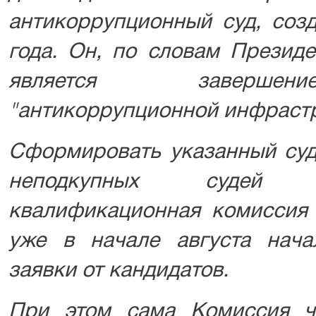
антикоррупционный суд, соз
года. Он, по словам Презид
является завершен
"антикоррупционной инфрастр
Сформировать указанный суд
неподкупных судей
квалификационная комиссия 
уже в начале августа нач
заявки от кандидатов.
При этом сама Комиссия ч