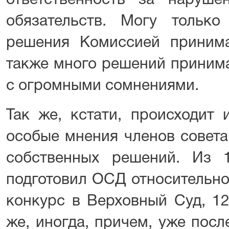
ответственность за наруш
обязательств. Могу только
решения Комиссией принима
также много решений принима
с огромными сомнениями.
Так же, кстати, происходит
особые мнения членов совета
собственных решений. Из 
подготовил ОСД относительно
конкурс в Верховный Суд, 1
же, иногда, причем, уже посл