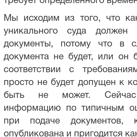
требует определенного времен
Мы исходим из того, что ка
уникального суда должен 
документы, потому что в сл
документа не будет, или он 
соответствии с требования
просто не будет допущен к к
быть не может. Сейчас
информацию по типичным о
при подаче документов, 
опубликована и пригодится ка