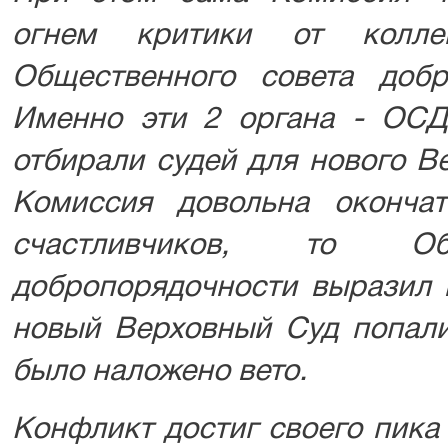
огнем критики от колле
Общественного совета добр
Именно эти 2 органа - ОС
отбирали судей для нового В
Комиссия довольна оконча
счастливчиков, то Об
добропорядочности выразил 
новый Верховный Суд попали
было наложено вето.
Конфликт достиг своего пика 