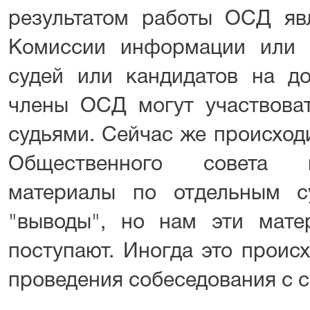
результатом работы ОСД явл
Комиссии информации или 
судей или кандидатов на до
члены ОСД могут участвоват
судьями. Сейчас же происход
Общественного совета и
материалы по отдельным с
"выводы", но нам эти мат
поступают. Иногда это проис
проведения собеседования с с