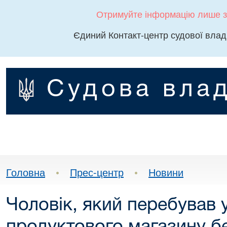
Отримуйте інформацію лише з
Єдиний Контакт-центр судової влад
Судова влад
Головна
•
Прес-центр
•
Новини
Чоловік, який перебував 