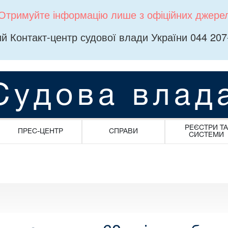
Отримуйте інформацію лише з офіційних джере
й Контакт-центр судової влади України 044 207
Судова влад
РЕЄСТРИ ТА
ПРЕС-ЦЕНТР
СПРАВИ
СИСТЕМИ