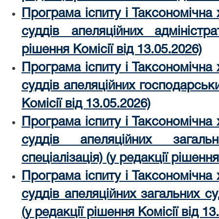
Програма іспиту і Таксономічна
суддів апеляційних адміністра
рішення Комісії від 13.05.2026)
Програма іспиту і Таксономічна
суддів апеляційних господарськи
Комісії від 13.05.2026)
Програма іспиту і Таксономічна
суддів апеляційних загаль
спеціалізація) (у редакції рішення
Програма іспиту і Таксономічна
суддів апеляційних загальних суд
(у редакції рішення Комісії від 13