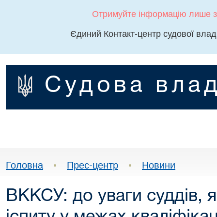
Отримуйте інформацію лише з
Єдиний Контакт-центр судової влад
Судова влад
Головна
•
Прес-центр
•
Новини
ВККСУ: до уваги суддів, я