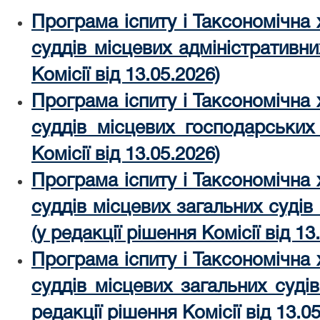
Програма іспиту і Таксономічна
суддів місцевих адміністративни
Комісії від 13.05.2026)
Програма іспиту і Таксономічна
суддів місцевих господарських 
Комісії від 13.05.2026)
Програма іспиту і Таксономічна
суддів місцевих загальних судів 
(у редакції рішення Комісії від 13
Програма іспиту і Таксономічна
суддів місцевих загальних судів 
редакції рішення Комісії від 13.05