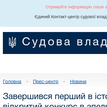
Отримуйте інформацію лише з
Єдиний Контакт-центр судової влад
Судова влад
Головна
•
Прес-центр
•
Новини
Завершився перший в істо