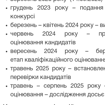
грудень 2023 року – подання
конкурсі
березень – квітень 2024 року – 
червень 2024 року – приз
оцінювання кандидатів
вересень 2024 року – бе
етап кваліфікаційного оцінювання
травень 2025 року – встановле
перевірки кандидатів
травень – серпень 2025 року –
оцінювання – дослідження досьє