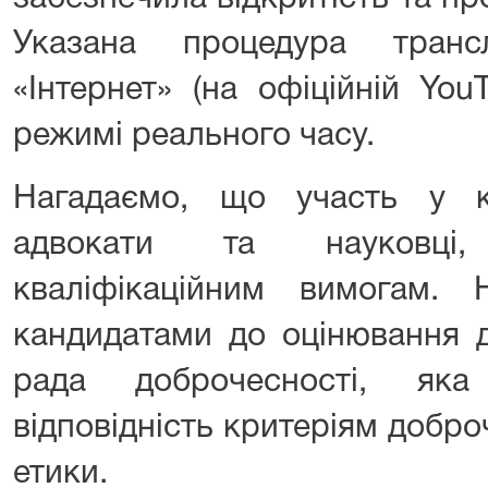
Указана процедура тран
«Інтернет» (на офіційній YouT
режимі реального часу.
Нагадаємо, що участь у к
адвокати та науковці,
кваліфікаційним вимогам. 
кандидатами до оцінювання 
рада доброчесності, як
відповідність критеріям добро
етики.