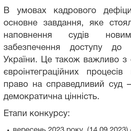
В умовах кадрового дефіци
основне завдання, яке сто
наповнення судів нови
забезпечення доступу до 
України. Це також важливо з
євроінтеграційних процесів
право на справедливий суд 
демократична цінність.
Етапи конкурсу:
вересень 2023 року (14.09.2023)