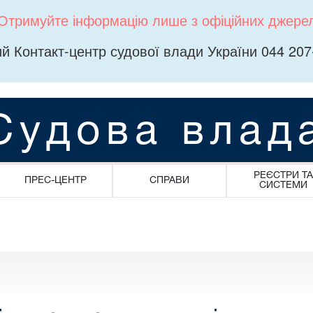
Отримуйте інформацію лише з офіційних джере
й Контакт-центр судової влади України 044 207
Судова влад
РЕЄСТРИ ТА
ПРЕС-ЦЕНТР
СПРАВИ
СИСТЕМИ