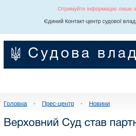
Отримуйте інформацію лише з
Єдиний Контакт-центр судової влад
Судова влад
Головна
•
Прес-центр
•
Новини
Верховний Суд став па