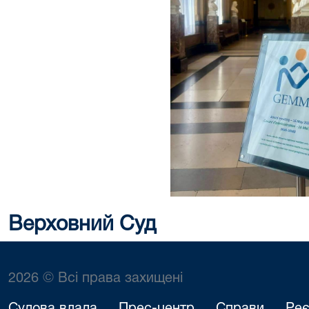
Верховний Суд
2026 © Всі права захищені